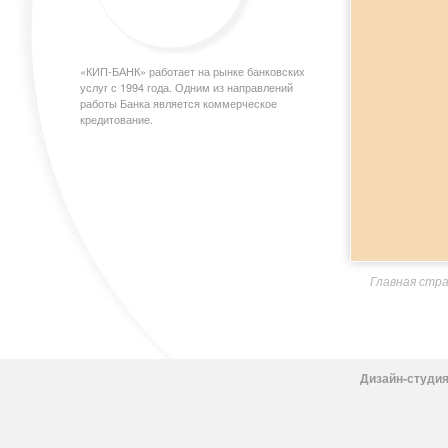
«КИП-БАНК» работает на рынке банковских
услуг с 1994 года. Одним из направлений
работы Банка является коммерческое
кредитование.
Главная стр
Дизайн-студия