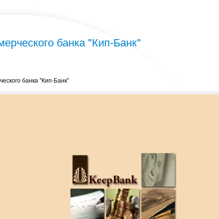
мерческого банка "Кип-Банк"
ческого банка "Кип-Банк"