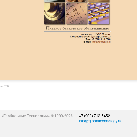
аница
 «Глобальные Технологии» © 1999-2026
+7 (903) 712-5452
info@globaltechnology.ru