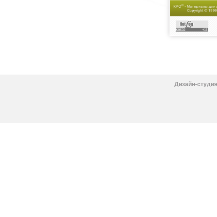
Дизайн-студия