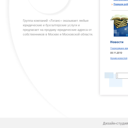
Группа компаний «Лэганс» оказывает любые
юридические и бухгалтерские услуги и
предлагает на продажу юридические адреса от
собственников в Москве и Московской области.
Дизайн-студия